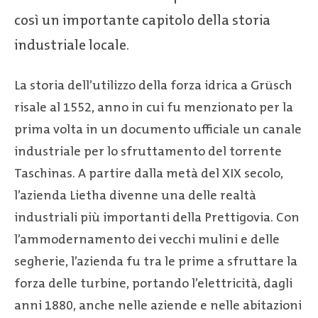
così un importante capitolo della storia
industriale locale.
La storia dell’utilizzo della forza idrica a Grüsch
risale al 1552, anno in cui fu menzionato per la
prima volta in un documento ufficiale un canale
industriale per lo sfruttamento del torrente
Taschinas. A partire dalla metà del XIX secolo,
l’azienda Lietha divenne una delle realtà
industriali più importanti della Prettigovia. Con
l’ammodernamento dei vecchi mulini e delle
segherie, l’azienda fu tra le prime a sfruttare la
forza delle turbine, portando l’elettricità, dagli
anni 1880, anche nelle aziende e nelle abitazioni