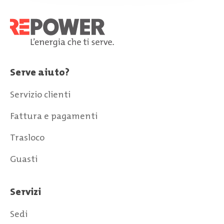
Serve aiuto?
Servizio clienti
Fattura e pagamenti
Trasloco
Guasti
Servizi
Sedi