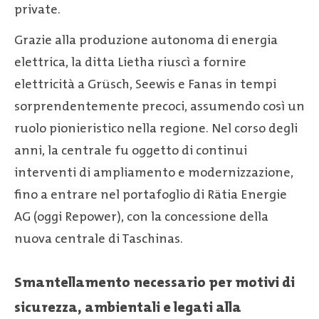
private.
Grazie alla produzione autonoma di energia
elettrica, la ditta Lietha riuscì a fornire
elettricità a Grüsch, Seewis e Fanas in tempi
sorprendentemente precoci, assumendo così un
ruolo pionieristico nella regione. Nel corso degli
anni, la centrale fu oggetto di continui
interventi di ampliamento e modernizzazione,
fino a entrare nel portafoglio di Rätia Energie
AG (oggi Repower), con la concessione della
nuova centrale di Taschinas.
Smantellamento necessario per motivi di
sicurezza, ambientali e legati alla