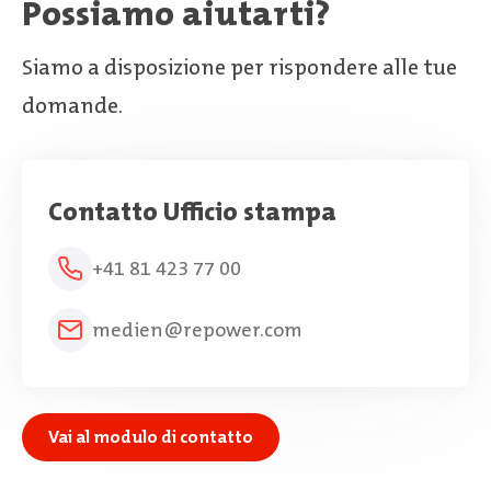
Possiamo aiutarti?
Siamo a disposizione per rispondere alle tue
domande.
Contatto Ufficio stampa
+41 81 423 77 00
medien@repower.com
Vai al modulo di contatto