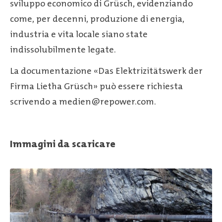
sviluppo economico di Grüsch, evidenziando
come, per decenni, produzione di energia,
industria e vita locale siano state
indissolubilmente legate.
La documentazione «Das Elektrizitätswerk der
Firma Lietha Grüsch» può essere richiesta
scrivendo a medien@repower.com.
Immagini da scaricare