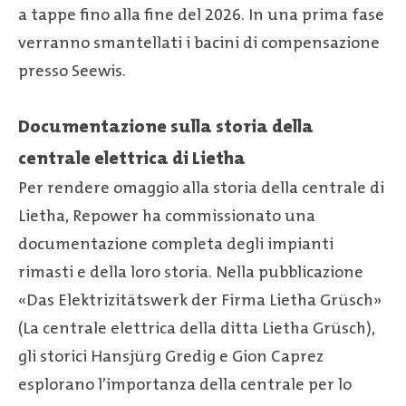
a tappe fino alla fine del 2026. In una prima fase
verranno smantellati i bacini di compensazione
presso Seewis.
Documentazione sulla storia della
centrale elettrica di Lietha
Per rendere omaggio alla storia della centrale di
Lietha, Repower ha commissionato una
documentazione completa degli impianti
rimasti e della loro storia. Nella pubblicazione
«Das Elektrizitätswerk der Firma Lietha Grüsch»
(La centrale elettrica della ditta Lietha Grüsch),
gli storici Hansjürg Gredig e Gion Caprez
esplorano l’importanza della centrale per lo