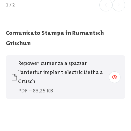
1 / 2
Comunicato Stampa in Rumantsch
Grischun
Repower cumenza a spazzar
l'anteriur implant electric Lietha a
Grüsch
PDF – 83,25 KB