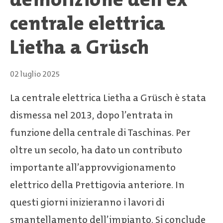
centrale elettrica
Lietha a Grüsch
02 luglio 2025
La centrale elettrica Lietha a Grüsch è stata
dismessa nel 2013, dopo l’entrata in
funzione della centrale di Taschinas. Per
oltre un secolo, ha dato un contributo
importante all’approvvigionamento
elettrico della Prettigovia anteriore. In
questi giorni inizieranno i lavori di
smantellamento dell’impianto. Si conclude