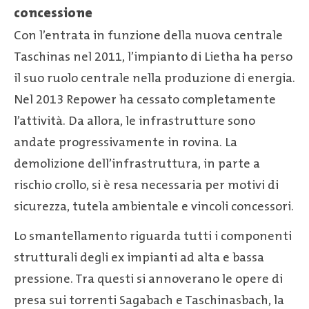
concessione
Con l’entrata in funzione della nuova centrale
Taschinas nel 2011, l’impianto di Lietha ha perso
il suo ruolo centrale nella produzione di energia.
Nel 2013 Repower ha cessato completamente
l’attività. Da allora, le infrastrutture sono
andate progressivamente in rovina. La
demolizione dell’infrastruttura, in parte a
rischio crollo, si è resa necessaria per motivi di
sicurezza, tutela ambientale e vincoli concessori.
Lo smantellamento riguarda tutti i componenti
strutturali degli ex impianti ad alta e bassa
pressione. Tra questi si annoverano le opere di
presa sui torrenti Sagabach e Taschinasbach, la