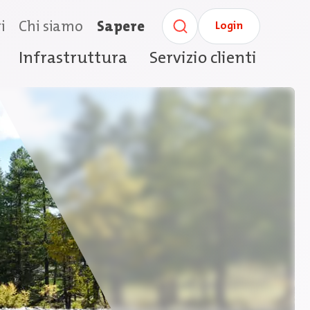
i
Chi siamo
Sapere
Login
Infrastruttura
Servizio clienti