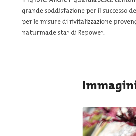
grande soddisfazione per il successo de
per le misure di rivitalizzazione prove
naturmade star di Repower.
Immagini