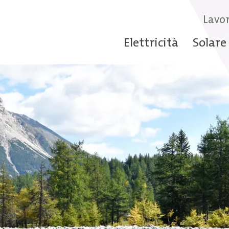
Lavor
Elettricità
Solare