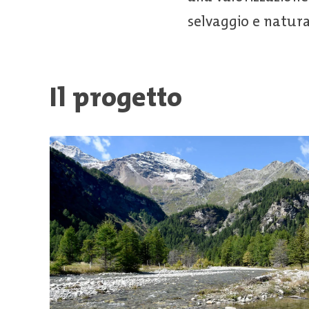
selvaggio e natura
Il progetto