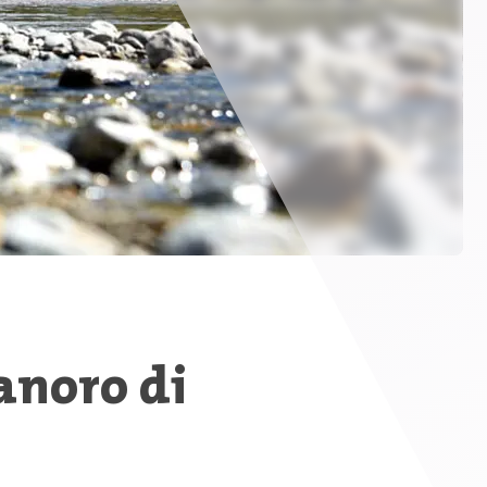
anoro di