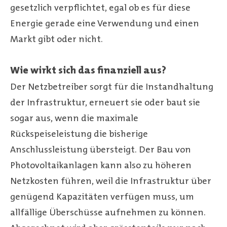
gesetzlich verpflichtet, egal ob es für diese
Energie gerade eine Verwendung und einen
Markt gibt oder nicht.
Wie wirkt sich das finanziell aus?
Der Netzbetreiber sorgt für die Instandhaltung
der Infrastruktur, erneuert sie oder baut sie
sogar aus, wenn die maximale
Rückspeiseleistung die bisherige
Anschlussleistung übersteigt. Der Bau von
Photovoltaikanlagen kann also zu höheren
Netzkosten führen, weil die Infrastruktur über
genügend Kapazitäten verfügen muss, um
allfällige Überschüsse aufnehmen zu können.