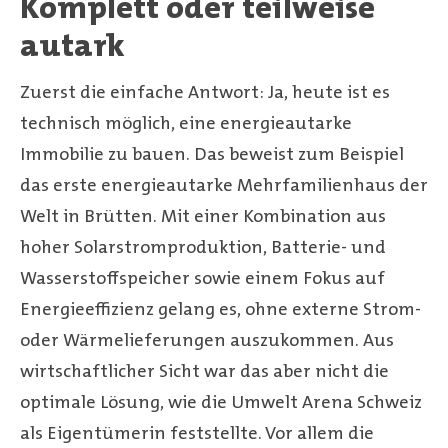
Komplett oder teilweise
autark
Zuerst die einfache Antwort: Ja, heute ist es
technisch möglich, eine energieautarke
Immobilie zu bauen. Das beweist zum Beispiel
das erste energieautarke Mehrfamilienhaus der
Welt in Brütten. Mit einer Kombination aus
hoher Solarstromproduktion, Batterie- und
Wasserstoffspeicher sowie einem Fokus auf
Energieeffizienz gelang es, ohne externe Strom-
oder Wärmelieferungen auszukommen. Aus
wirtschaftlicher Sicht war das aber nicht die
optimale Lösung, wie die Umwelt Arena Schweiz
als Eigentümerin feststellte. Vor allem die