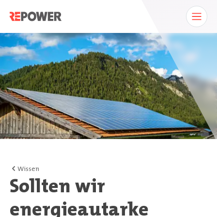
Wissen
Sollten wir
energieautarke