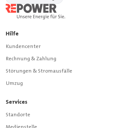
Hilfe
Kundencenter
Rechnung & Zahlung
Störungen & Stromausfälle
Umzug
Services
Standorte
Medienstelle