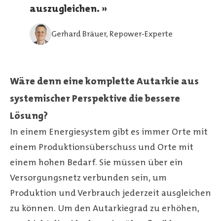
auszugleichen.
Gerhard Bräuer, Repower-Experte
Wäre denn eine komplette Autarkie aus
systemischer Perspektive die bessere
Lösung?
In einem Energiesystem gibt es immer Orte mit
einem Produktionsüberschuss und Orte mit
einem hohen Bedarf. Sie müssen über ein
Versorgungsnetz verbunden sein, um
Produktion und Verbrauch jederzeit ausgleichen
zu können. Um den Autarkiegrad zu erhöhen,