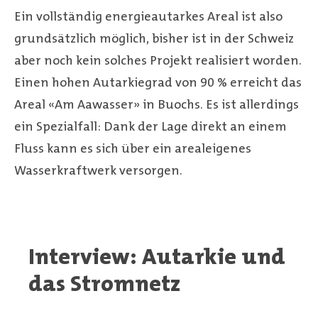
Ein vollständig energieautarkes Areal ist also
grundsätzlich möglich, bisher ist in der Schweiz
aber noch kein solches Projekt realisiert worden.
Einen hohen Autarkiegrad von 90 % erreicht das
Areal «Am Aawasser» in Buochs. Es ist allerdings
ein Spezialfall: Dank der Lage direkt an einem
Fluss kann es sich über ein arealeigenes
Wasserkraftwerk versorgen.
Interview: Autarkie und
das Stromnetz