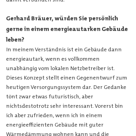
Gerhard Bräuer, würden Sie persönlich
gerne in einem energieautarken Gebäude
leben?
In meinem Verständnis ist ein Gebäude dann
energieautark, wenn es vollkommen
unabhängig vom lokalen Netzbetreiber ist.
Dieses Konzept stellt einen Gegenentwurf zum
heutigen Versorgungssystem dar. Der Gedanke
tönt zwar etwas futuristisch, aber
nichtsdestotrotz sehr interessant. Vorerst bin
ich aber zufrieden, wenn ich in einem
energieeffizienten Gebäude mit guter
Wärmedämmung wohnen kann und die