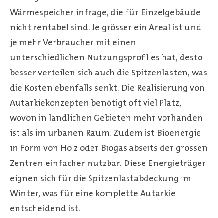
Wärmespeicher infrage, die für Einzelgebäude
nicht rentabel sind. Je grösser ein Areal ist und
je mehr Verbraucher mit einen
unterschiedlichen Nutzungsprofil es hat, desto
besser verteilen sich auch die Spitzenlasten, was
die Kosten ebenfalls senkt. Die Realisierung von
Autarkiekonzepten benötigt oft viel Platz,
wovon in ländlichen Gebieten mehr vorhanden
ist als im urbanen Raum. Zudem ist Bioenergie
in Form von Holz oder Biogas abseits der grossen
Zentren einfacher nutzbar. Diese Energieträger
eignen sich für die Spitzenlastabdeckung im
Winter, was für eine komplette Autarkie
entscheidend ist.