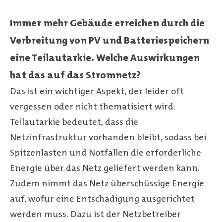
Immer mehr Gebäude erreichen durch die
Verbreitung von PV und Batteriespeichern
eine Teilautarkie. Welche Auswirkungen
hat das auf das Stromnetz?
Das ist ein wichtiger Aspekt, der leider oft
vergessen oder nicht thematisiert wird.
Teilautarkie bedeutet, dass die
Netzinfrastruktur vorhanden bleibt, sodass bei
Spitzenlasten und Notfällen die erforderliche
Energie über das Netz geliefert werden kann.
Zudem nimmt das Netz überschüssige Energie
auf, wofür eine Entschädigung ausgerichtet
werden muss. Dazu ist der Netzbetreiber