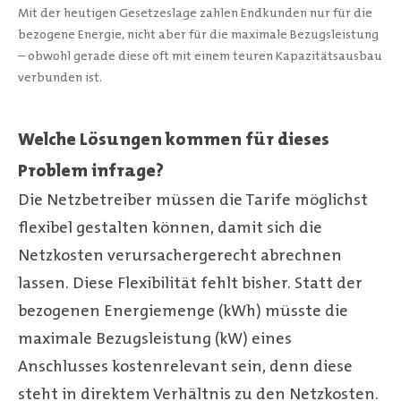
Mit der heutigen Gesetzeslage zahlen Endkunden nur für die
bezogene Energie, nicht aber für die maximale Bezugsleistung
– obwohl gerade diese oft mit einem teuren Kapazitätsausbau
verbunden ist.
Welche Lösungen kommen für dieses
Problem infrage?
Die Netzbetreiber müssen die Tarife möglichst
flexibel gestalten können, damit sich die
Netzkosten verursachergerecht abrechnen
lassen. Diese Flexibilität fehlt bisher. Statt der
bezogenen Energiemenge (kWh) müsste die
maximale Bezugsleistung (kW) eines
Anschlusses kostenrelevant sein, denn diese
steht in direktem Verhältnis zu den Netzkosten.