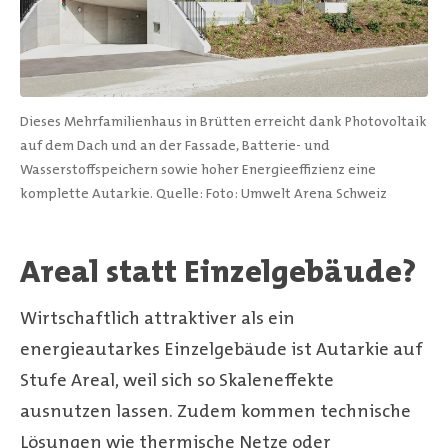
Dieses Mehrfamilienhaus in Brütten erreicht dank Photovoltaik
auf dem Dach und an der Fassade, Batterie- und
Wasserstoffspeichern sowie hoher Energieeffizienz eine
komplette Autarkie.
Quelle: Foto: Umwelt Arena Schweiz
Areal statt Einzelgebäude?
Wirtschaftlich attraktiver als ein
energieautarkes Einzelgebäude ist Autarkie auf
Stufe Areal, weil sich so Skaleneffekte
ausnutzen lassen. Zudem kommen technische
Lösungen wie thermische Netze oder