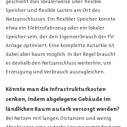
geschieht dies idealerweise über flexible
Speicher und flexible Lasten am Ort des
Netzanschlusses. Ein flexibler Speicher könnte
etwa ein Elektrofahrzeug oder ein lokaler
Speicher sein, der den Eigenverbrauch der PV-
Anlage optimiert. Eine komplette Autarkie ist
dabei aber kaum möglich. In der Regel braucht
es deshalb den Netzanschluss weiterhin, um
Erzeugung und Verbrauch auszugleichen.
Könnte man die Infrastrukturkosten
senken, indem abgelegene Gebäude im
ländlichen Raum autark versorgt werden?
Bei Netzen mit langen Distanzen und wenig