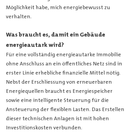
Möglichkeit habe, mich energiebewusst zu
verhalten.
Was braucht es, damit ein Gebäude
energieautark wird?
Für eine vollständig energieautarke Immobilie
ohne Anschluss an ein öffentliches Netz sind in
erster Linie erhebliche finanzielle Mittel nötig.
Nebst der Erschliessung von erneuerbaren
Energiequellen braucht es Energiespeicher
sowie eine intelligente Steuerung für die
Ansteuerung der flexiblen Lasten. Das Erstellen
dieser technischen Anlagen ist mit hohen
Investitionskosten verbunden.