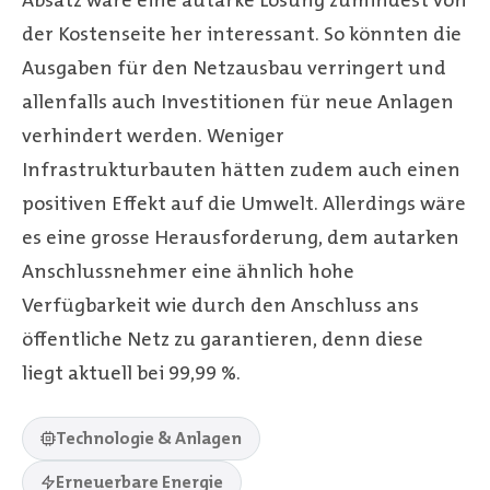
Absatz wäre eine autarke Lösung zumindest von
der Kostenseite her interessant. So könnten die
Ausgaben für den Netzausbau verringert und
allenfalls auch Investitionen für neue Anlagen
verhindert werden. Weniger
Infrastrukturbauten hätten zudem auch einen
positiven Effekt auf die Umwelt. Allerdings wäre
es eine grosse Herausforderung, dem autarken
Anschlussnehmer eine ähnlich hohe
Verfügbarkeit wie durch den Anschluss ans
öffentliche Netz zu garantieren, denn diese
liegt aktuell bei 99,99 %.
Technologie & Anlagen
Erneuerbare Energie