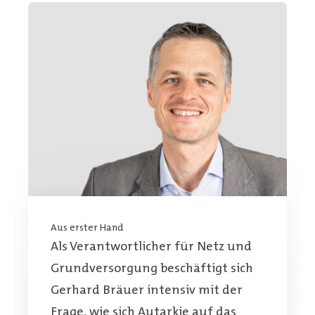
Aus erster Hand
Als Verantwortlicher für Netz und
Grundversorgung beschäftigt sich
Gerhard Bräuer intensiv mit der
Frage, wie sich Autarkie auf das