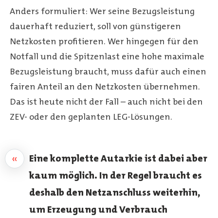
Anders formuliert: Wer seine Bezugsleistung
dauerhaft reduziert, soll von günstigeren
Netzkosten profitieren. Wer hingegen für den
Notfall und die Spitzenlast eine hohe maximale
Bezugsleistung braucht, muss dafür auch einen
fairen Anteil an den Netzkosten übernehmen.
Das ist heute nicht der Fall – auch nicht bei den
ZEV- oder den geplanten LEG-Lösungen.
«
Eine komplette Autarkie ist dabei aber
kaum möglich. In der Regel braucht es
deshalb den Netzanschluss weiterhin,
um Erzeugung und Verbrauch