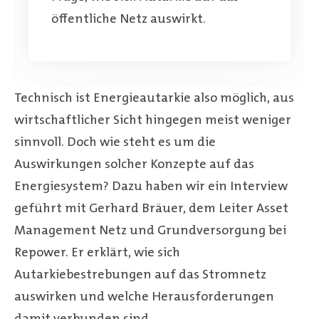
öffentliche Netz auswirkt.
Technisch ist Energieautarkie also möglich, aus
wirtschaftlicher Sicht hingegen meist weniger
sinnvoll. Doch wie steht es um die
Auswirkungen solcher Konzepte auf das
Energiesystem? Dazu haben wir ein Interview
geführt mit Gerhard Bräuer, dem Leiter Asset
Management Netz und Grundversorgung bei
Repower. Er erklärt, wie sich
Autarkiebestrebungen auf das Stromnetz
auswirken und welche Herausforderungen
damit verbunden sind.