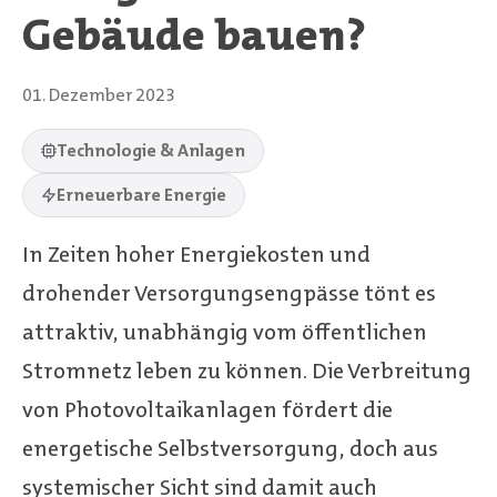
Gebäude bauen?
01. Dezember 2023
Technologie & Anlagen
Erneuerbare Energie
In Zeiten hoher Energiekosten und
drohender Versorgungsengpässe tönt es
attraktiv, unabhängig vom öffentlichen
Stromnetz leben zu können. Die Verbreitung
von Photovoltaikanlagen fördert die
energetische Selbstversorgung, doch aus
systemischer Sicht sind damit auch