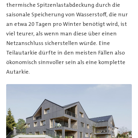
thermische Spitzenlastabdeckung durch die
saisonale Speicherung von Wasserstoff, die nur
an etwa 20 Tagen pro Winter benötigt wird, ist
viel teurer, als wenn man diese über einen
Netzanschluss sicherstellen würde. Eine
Teilautarkie dürfte in den meisten Fällen also
ökonomisch sinnvoller sein als eine komplette
Autarkie.