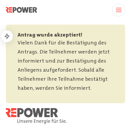
Antrag wurde akzeptiert!
Vielen Dank für die Bestätigung des
Antrags. Die Teilnehmer werden jetzt
informiert und zur Bestätigung des
Anliegens aufgefordert. Sobald alle
Teilnehmer Ihre Teilnahme bestätigt
haben, werden Sie informiert.