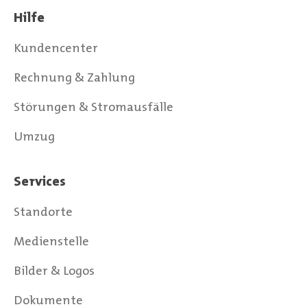
Hilfe
Kundencenter
Rechnung & Zahlung
Störungen & Stromausfälle
Umzug
Services
Standorte
Medienstelle
Bilder & Logos
Dokumente