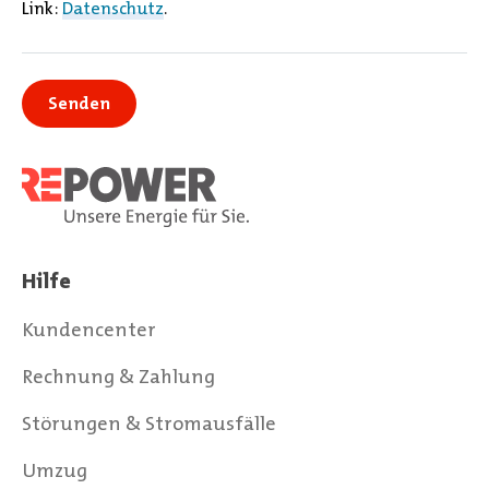
Link:
Datenschutz
.
Hilfe
Kundencenter
Rechnung & Zahlung
Störungen & Stromausfälle
Umzug