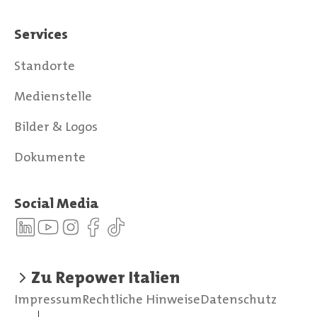
Services
Standorte
Medienstelle
Bilder & Logos
Dokumente
Social Media
Zu Repower Italien
Impressum
Rechtliche Hinweise
Datenschutz