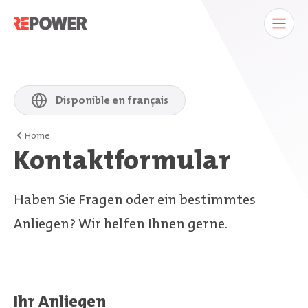
Disponible en français
Home
Kontaktformular
Haben Sie Fragen oder ein bestimmtes
Anliegen? Wir helfen Ihnen gerne.
Ihr Anliegen