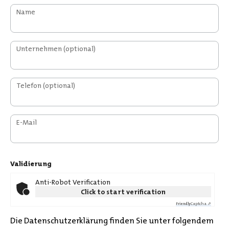
Name
Unternehmen
(optional)
Telefon
(optional)
E-Mail
Validierung
Anti-Robot Verification
Click to start verification
Captcha ⇗
Friendly
Die Datenschutzerklärung finden Sie unter folgendem