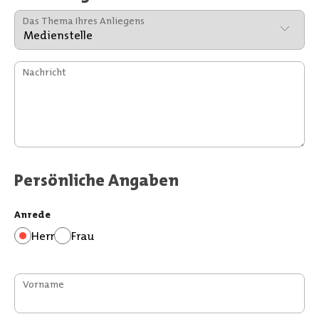
Das Thema Ihres Anliegens
Nachricht
Persönliche Angaben
Anrede
Herr
Frau
Vorname