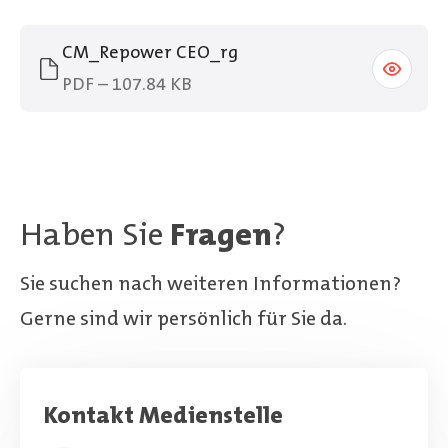
CM_Repower CEO_rg
PDF – 107.84 KB
Haben Sie
Fragen
?
Sie suchen nach weiteren Informationen?
Gerne sind wir persönlich für Sie da.
Kontakt Medienstelle