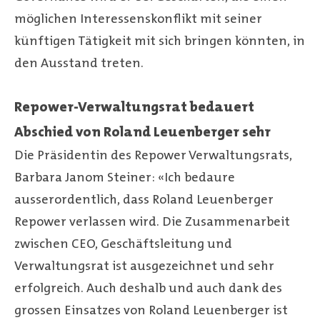
möglichen Interessenskonflikt mit seiner
künftigen Tätigkeit mit sich bringen könnten, in
den Ausstand treten.
Repower-Verwaltungsrat bedauert
Abschied von Roland Leuenberger sehr
Die Präsidentin des Repower Verwaltungsrats,
Barbara Janom Steiner: «Ich bedaure
ausserordentlich, dass Roland Leuenberger
Repower verlassen wird. Die Zusammenarbeit
zwischen CEO, Geschäftsleitung und
Verwaltungsrat ist ausgezeichnet und sehr
erfolgreich. Auch deshalb und auch dank des
grossen Einsatzes von Roland Leuenberger ist