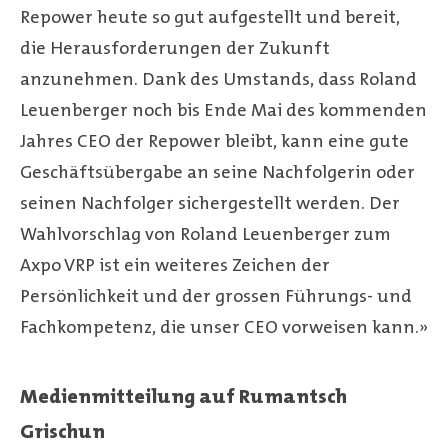
Repower heute so gut aufgestellt und bereit,
die Herausforderungen der Zukunft
anzunehmen. Dank des Umstands, dass Roland
Leuenberger noch bis Ende Mai des kommenden
Jahres CEO der Repower bleibt, kann eine gute
Geschäftsübergabe an seine Nachfolgerin oder
seinen Nachfolger sichergestellt werden. Der
Wahlvorschlag von Roland Leuenberger zum
Axpo VRP ist ein weiteres Zeichen der
Persönlichkeit und der grossen Führungs- und
Fachkompetenz, die unser CEO vorweisen kann.»
Medienmitteilung auf Rumantsch
Grischun