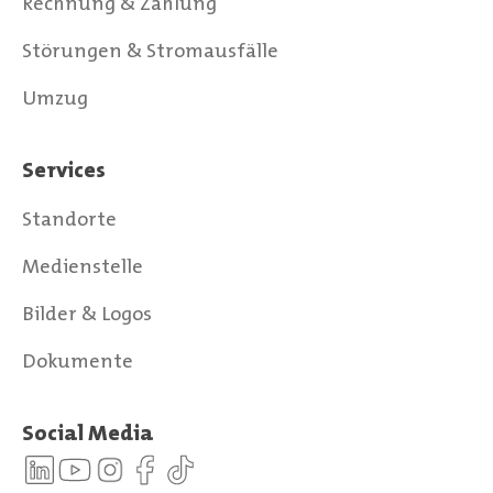
Rechnung & Zahlung
Störungen & Stromausfälle
Umzug
Services
Standorte
Medienstelle
Bilder & Logos
Dokumente
Social Media