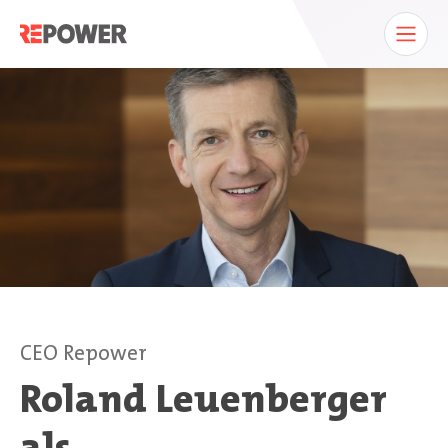
CEO Repower
Roland Leuenberger
als