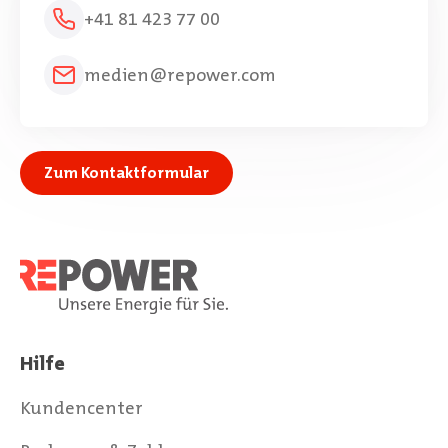
+41 81 423 77 00
medien@repower.com
Zum Kontaktformular
Hilfe
Kundencenter