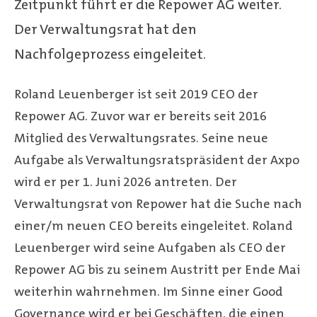
Zeitpunkt führt er die Repower AG weiter.
Der Verwaltungsrat hat den
Nachfolgeprozess eingeleitet.
Roland Leuenberger ist seit 2019 CEO der
Repower AG. Zuvor war er bereits seit 2016
Mitglied des Verwaltungsrates. Seine neue
Aufgabe als Verwaltungsratspräsident der Axpo
wird er per 1. Juni 2026 antreten. Der
Verwaltungsrat von Repower hat die Suche nach
einer/m neuen CEO bereits eingeleitet. Roland
Leuenberger wird seine Aufgaben als CEO der
Repower AG bis zu seinem Austritt per Ende Mai
weiterhin wahrnehmen. Im Sinne einer Good
Governance wird er bei Geschäften, die einen