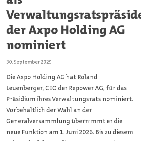
Verwaltungsratspräsid
der Axpo Holding AG
nominiert
30. September 2025
Die Axpo Holding AG hat Roland
Leuenberger, CEO der Repower AG, für das
Präsidium ihres Verwaltungsrats nominiert.
Vorbehaltlich der Wahl an der
Generalversammlung übernimmt er die
neue Funktion am 1. Juni 2026. Bis zu diesem