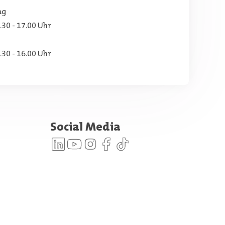
ag
.30 - 17.00 Uhr
.30 - 16.00 Uhr
Social Media