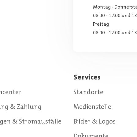
Montag - Donnerst
08.00 - 12.00 und 13
Freitag
08.00 - 12.00 und 13
Services
ncenter
Standorte
ng & Zahlung
Medienstelle
gen & Stromausfälle
Bilder & Logos
g
Dokumente