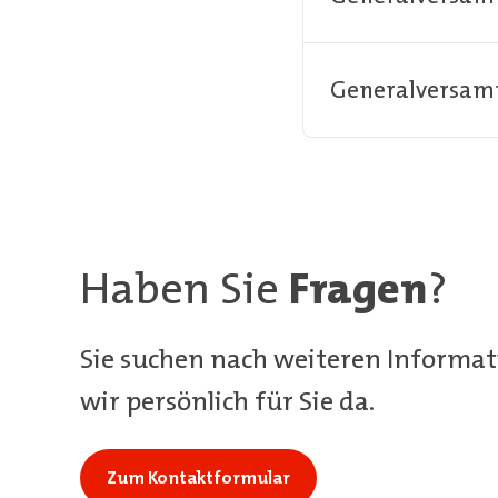
Generalversam
Haben Sie
Fragen
?
Sie suchen nach weiteren Informat
wir persönlich für Sie da.
Zum Kontaktformular