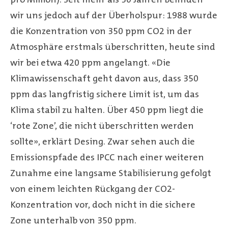
wir uns jedoch auf der Überholspur: 1988 wurde
die Konzentration von 350 ppm CO2 in der
Atmosphäre erstmals überschritten, heute sind
wir bei etwa 420 ppm angelangt. «Die
Klimawissenschaft geht davon aus, dass 350
ppm das langfristig sichere Limit ist, um das
Klima stabil zu halten. Über 450 ppm liegt die
‘rote Zone’, die nicht überschritten werden
sollte», erklärt Desing. Zwar sehen auch die
Emissionspfade des IPCC nach einer weiteren
Zunahme eine langsame Stabilisierung gefolgt
von einem leichten Rückgang der CO2-
Konzentration vor, doch nicht in die sichere
Zone unterhalb von 350 ppm.