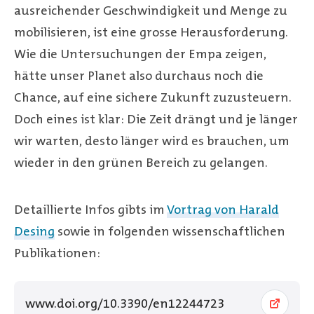
ausreichender Geschwindigkeit und Menge zu
mobilisieren, ist eine grosse Herausforderung.
Wie die Untersuchungen der Empa zeigen,
hätte unser Planet also durchaus noch die
Chance, auf eine sichere Zukunft zuzusteuern.
Doch eines ist klar: Die Zeit drängt und je länger
wir warten, desto länger wird es brauchen, um
wieder in den grünen Bereich zu gelangen.
Detaillierte Infos gibts im
Vortrag von Harald
Desing
sowie in folgenden wissenschaftlichen
Publikationen:
www.doi.org/10.3390/en12244723