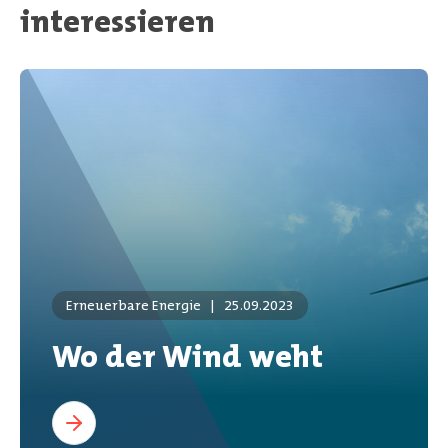
interessieren
Erneuerbare Energie
|
25.09.2023
Wo der Wind weht