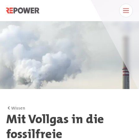
Wissen
Mit Vollgas in die
fossilfreie