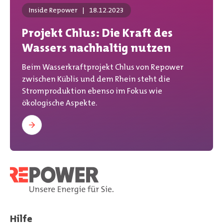
Inside Repower
|
18.12.2023
Projekt Chlus: Die Kraft des
Wassers nachhaltig nutzen
Beim Wasserkraftprojekt Chlus von Repower
zwischen Küblis und dem Rhein steht die
Stromproduktion ebenso im Fokus wie
ökologische Aspekte.
Hilfe