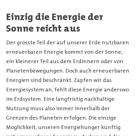
Einzig die Energie der
Sonne reicht aus
Der grösste Teil der auf unserer Erde nutzbaren
erneuerbaren Energie kommt von der Sonne,
ein kleinerer Teil aus dem Erdinnern oder von
Planetenbewegungen. Doch auch erneuerbaren
Energien sind beschränkt. Zapfen wir das
Energiesystem an, fehlt diese Energie anderswo
im Erdsystem. Eine langfristig nachhaltige
Nutzung muss also immer innerhalb der
Grenzen des Planeten erfolgen. Die einzige
Möglichkeit, unseren Energiehunger künftig