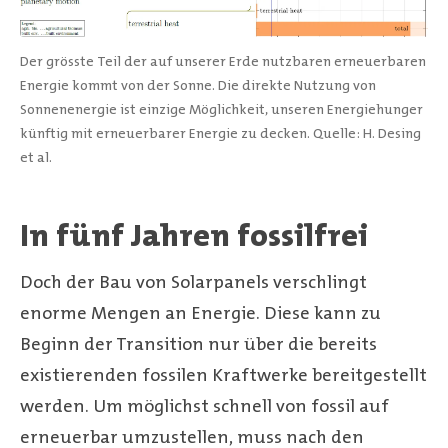
Der grösste Teil der auf unserer Erde nutzbaren erneuerbaren
Energie kommt von der Sonne. Die direkte Nutzung von
Sonnenenergie ist einzige Möglichkeit, unseren Energiehunger
künftig mit erneuerbarer Energie zu decken.
Quelle: H. Desing
et al.
In fünf Jahren fossilfrei
Doch der Bau von Solarpanels verschlingt
enorme Mengen an Energie. Diese kann zu
Beginn der Transition nur über die bereits
existierenden fossilen Kraftwerke bereitgestellt
werden. Um möglichst schnell von fossil auf
erneuerbar umzustellen, muss nach den