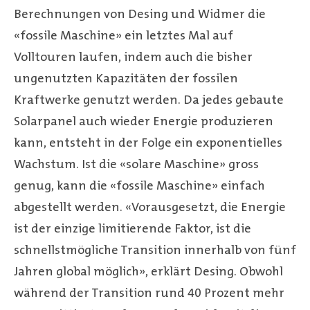
Berechnungen von Desing und Widmer die
«fossile Maschine» ein letztes Mal auf
Volltouren laufen, indem auch die bisher
ungenutzten Kapazitäten der fossilen
Kraftwerke genutzt werden. Da jedes gebaute
Solarpanel auch wieder Energie produzieren
kann, entsteht in der Folge ein exponentielles
Wachstum. Ist die «solare Maschine» gross
genug, kann die «fossile Maschine» einfach
abgestellt werden. «Vorausgesetzt, die Energie
ist der einzige limitierende Faktor, ist die
schnellstmögliche Transition innerhalb von fünf
Jahren global möglich», erklärt Desing. Obwohl
während der Transition rund 40 Prozent mehr