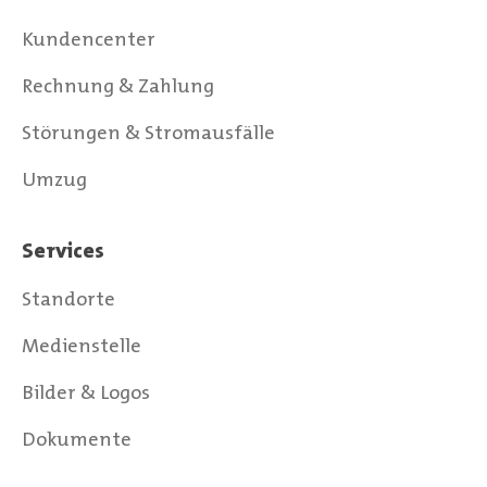
Kundencenter
Rechnung & Zahlung
Störungen & Stromausfälle
Umzug
Services
Standorte
Medienstelle
Bilder & Logos
Dokumente