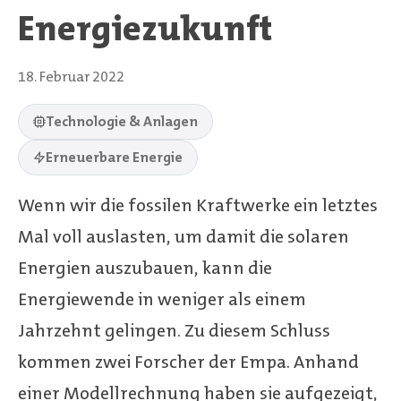
Energiezukunft
18. Februar 2022
Technologie & Anlagen
Erneuerbare Energie
Wenn wir die fossilen Kraftwerke ein letztes
Mal voll auslasten, um damit die solaren
Energien auszubauen, kann die
Energiewende in weniger als einem
Jahrzehnt gelingen. Zu diesem Schluss
kommen zwei Forscher der Empa. Anhand
einer Modellrechnung haben sie aufgezeigt,