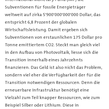
Subventionen für fossile Energieträger
weltweit auf zirka 5'900'000'000'000 Dollar, das
entspricht 6,8 Prozent der globalen
Wirtschaftsleistung. Damit ergeben sich
Subventionen von erstaunlichen 175 Dollar pro
Tonne emittiertem CO2. Steckt man gleich viel
in den Aufbau von Photovoltaik, liesse sich die
Transition innerhalb eines Jahrzehnts
finanzieren. Das Geld ist also nicht das Problem,
sondern viel eher die Verfügbarkeit der für die
Transition notwendigen Ressourcen. Denn die
erneuerbare Infrastruktur benötigt eine
Vielzahl zum Teil knapper Ressourcen, wie zum
Beispiel Silber oder Lithium. Diese in