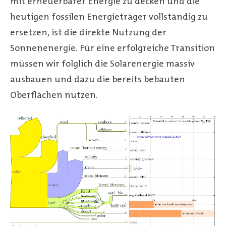
mit erneuerbarer Energie zu decken und die
heutigen fossilen Energieträger vollständig zu
ersetzen, ist die direkte Nutzung der
Sonnenenergie. Für eine erfolgreiche Transition
müssen wir folglich die Solarenergie massiv
ausbauen und dazu die bereits bebauten
Oberflächen nutzen.