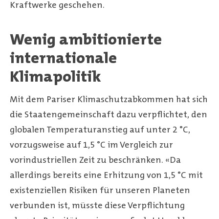
Kraftwerke geschehen.
Wenig ambitionierte
internationale
Klimapolitik
Mit dem Pariser Klimaschutzabkommen hat sich
die Staatengemeinschaft dazu verpflichtet, den
globalen Temperaturanstieg auf unter 2 °C,
vorzugsweise auf 1,5 °C im Vergleich zur
vorindustriellen Zeit zu beschränken. «Da
allerdings bereits eine Erhitzung von 1,5 °C mit
existenziellen Risiken für unseren Planeten
verbunden ist, müsste diese Verpflichtung