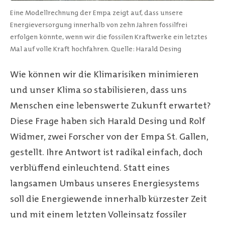
Eine Modellrechnung der Empa zeigt auf, dass unsere
Energieversorgung innerhalb von zehn Jahren fossilfrei
erfolgen könnte, wenn wir die fossilen Kraftwerke ein letztes
Mal auf volle Kraft hochfahren.
Quelle: Harald Desing
Wie können wir die Klimarisiken minimieren
und unser Klima so stabilisieren, dass uns
Menschen eine lebenswerte Zukunft erwartet?
Diese Frage haben sich Harald Desing und Rolf
Widmer, zwei Forscher von der Empa St. Gallen,
gestellt. Ihre Antwort ist radikal einfach, doch
verblüffend einleuchtend. Statt eines
langsamen Umbaus unseres Energiesystems
soll die Energiewende innerhalb kürzester Zeit
und mit einem letzten Volleinsatz fossiler