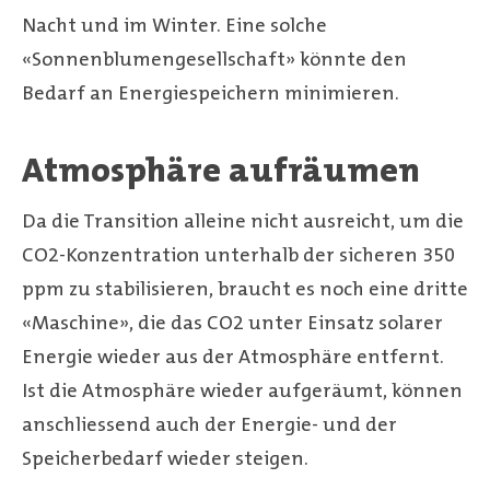
Nacht und im Winter. Eine solche
«Sonnenblumengesellschaft» könnte den
Bedarf an Energiespeichern minimieren.
Atmosphäre aufräumen
Da die Transition alleine nicht ausreicht, um die
CO2-Konzentration unterhalb der sicheren 350
ppm zu stabilisieren, braucht es noch eine dritte
«Maschine», die das CO2 unter Einsatz solarer
Energie wieder aus der Atmosphäre entfernt.
Ist die Atmosphäre wieder aufgeräumt, können
anschliessend auch der Energie- und der
Speicherbedarf wieder steigen.