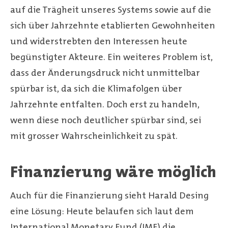
auf die Trägheit unseres Systems sowie auf die
sich über Jahrzehnte etablierten Gewohnheiten
und widerstrebten den Interessen heute
begünstigter Akteure. Ein weiteres Problem ist,
dass der Änderungsdruck nicht unmittelbar
spürbar ist, da sich die Klimafolgen über
Jahrzehnte entfalten. Doch erst zu handeln,
wenn diese noch deutlicher spürbar sind, sei
mit grosser Wahrscheinlichkeit zu spät.
Finanzierung wäre möglich
Auch für die Finanzierung sieht Harald Desing
eine Lösung: Heute belaufen sich laut dem
International Monetary Fund (IMF) die