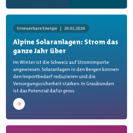
Erneuerbare Energie
|
20.01.2024
Alpine Solaranlagen: Strom das
ganze Jahr über
Im Winter ist die Schweiz auf Stromimporte
angewiesen. Solaranlagen in den Bergen können
den Importbedarf reduzieren und die
Versorgungssicherheit stärken. In Graubünden
ist das Potenzial dafür gross.