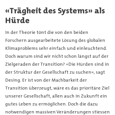
«Trägheit des Systems» als
Hürde
In der Theorie tönt die von den beiden
Forschern ausgearbeitete Lösung des globalen
Klimaproblems sehr einfach und einleuchtend.
Doch warum sind wir nicht schon längst auf der
Zielgeraden der Transition? «Die Hürden sind in
der Struktur der Gesellschaft zu suchen», sagt
Desing. Er ist von der Machbarkeit der
Transition überzeugt, wäre es das prioritäre Ziel
unserer Gesellschaft, allen auch in Zukunft ein
gutes Leben zu ermöglichen. Doch die dazu
notwendigen massiven Veränderungen stiessen