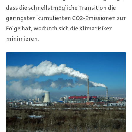
dass die schnellstmögliche Transition die
geringsten kumulierten CO2-Emissionen zur
Folge hat, wodurch sich die Klimarisiken
minimieren.