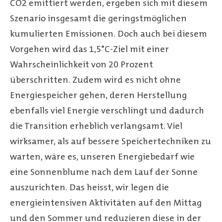
CO2 emittiert werden, ergeben sich mit diesem
Szenario insgesamt die geringstmöglichen
kumulierten Emissionen. Doch auch bei diesem
Vorgehen wird das 1,5°C-Ziel mit einer
Wahrscheinlichkeit von 20 Prozent
überschritten. Zudem wird es nicht ohne
Energiespeicher gehen, deren Herstellung
ebenfalls viel Energie verschlingt und dadurch
die Transition erheblich verlangsamt. Viel
wirksamer, als auf bessere Speichertechniken zu
warten, wäre es, unseren Energiebedarf wie
eine Sonnenblume nach dem Lauf der Sonne
auszurichten. Das heisst, wir legen die
energieintensiven Aktivitäten auf den Mittag
und den Sommer und reduzieren diese in der