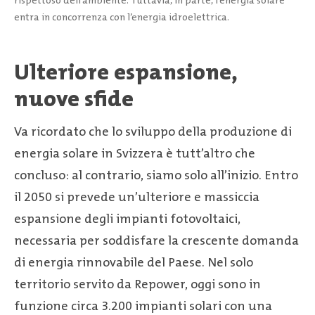
rispettoso dell’ambiente. Tuttavia, in parte, l’energia solare
entra in concorrenza con l’energia idroelettrica.
Ulteriore espansione,
nuove sfide
Va ricordato che lo sviluppo della produzione di
energia solare in Svizzera è tutt’altro che
concluso: al contrario, siamo solo all’inizio. Entro
il 2050 si prevede un’ulteriore e massiccia
espansione degli impianti fotovoltaici,
necessaria per soddisfare la crescente domanda
di energia rinnovabile del Paese. Nel solo
territorio servito da Repower, oggi sono in
funzione circa 3.200 impianti solari con una