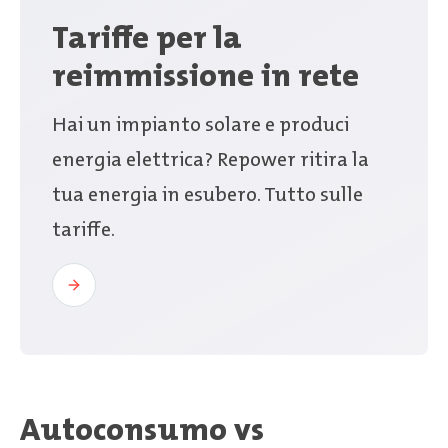
Tariffe per la
reimmissione in rete
Hai un impianto solare e produci
energia elettrica? Repower ritira la
tua energia in esubero. Tutto sulle
tariffe.
Autoconsumo vs