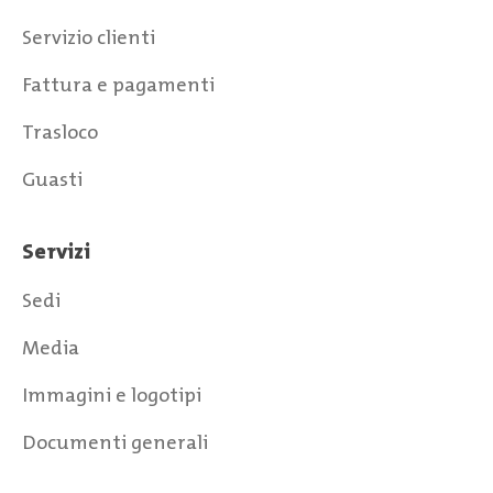
Servizio clienti
Fattura e pagamenti
Trasloco
Guasti
Servizi
Sedi
Media
Immagini e logotipi
Documenti generali