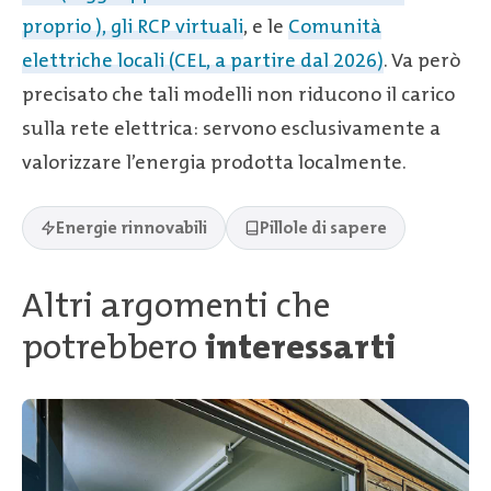
proprio ), gli RCP virtuali
, e le
Comunità
elettriche locali (CEL, a partire dal 2026)
. Va però
precisato che tali modelli non riducono il carico
sulla rete elettrica: servono esclusivamente a
valorizzare l’energia prodotta localmente.
Energie rinnovabili
Pillole di sapere
Altri argomenti che
potrebbero
interessarti