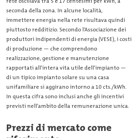
rete oscillava tra 5 e 17 centesimi per kWh, a
seconda della zona. In alcune località,
immettere energia nella rete risultava quindi
piuttosto redditizio. Secondo l’Associazione dei
produttori indipendenti di energia (VESE), i costi
di produzione — che comprendono
realizzazione, gestione e manutenzione
rapportati all’intera vita utile dell’impianto —
di un tipico impianto solare su una casa
unifamiliare si aggirano intorno a 10 cts./kWh.
In questa cifra sono inclusi anche gli incentivi
previsti nell’ambito della remunerazione unica.
Prezzi di mercato come