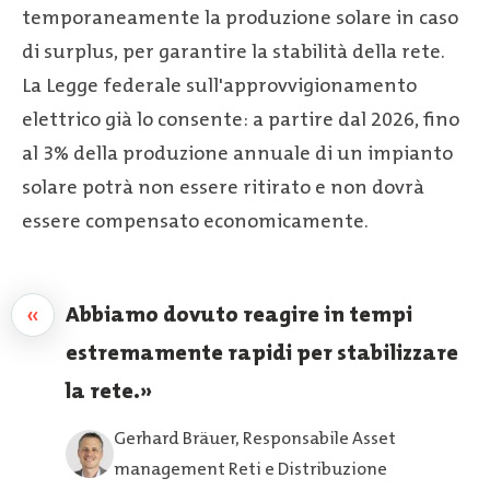
temporaneamente la produzione solare in caso
di surplus, per garantire la stabilità della rete.
La Legge federale sull'approvvigionamento
elettrico già lo consente: a partire dal 2026, fino
al 3% della produzione annuale di un impianto
solare potrà non essere ritirato e non dovrà
essere compensato economicamente.
«
Abbiamo dovuto reagire in tempi
estremamente rapidi per stabilizzare
la rete.
Gerhard Bräuer, Responsabile Asset
management Reti e Distribuzione