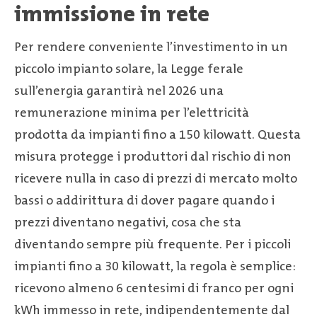
immissione in rete
Per rendere conveniente l’investimento in un
piccolo impianto solare, la Legge ferale
sull’energia garantirà nel 2026 una
remunerazione minima per l’elettricità
prodotta da impianti fino a 150 kilowatt. Questa
misura protegge i produttori dal rischio di non
ricevere nulla in caso di prezzi di mercato molto
bassi o addirittura di dover pagare quando i
prezzi diventano negativi, cosa che sta
diventando sempre più frequente. Per i piccoli
impianti fino a 30 kilowatt, la regola è semplice:
ricevono almeno 6 centesimi di franco per ogni
kWh immesso in rete, indipendentemente dal