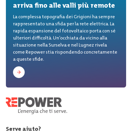
arriva fino alle valli più remote
La complessa topografia dei Grigioni ha sempre
rappresentato una sfida per la rete elettrica. La
rapida espansione del fotovoltaico porta con sé
ulteriori difficoltà. Un’occhiata da vicino alla
situazione nella Surselva e nel Lugnez rivela
come Repower stia rispondendo concretamente
a queste sfide.
Serve aiuto?