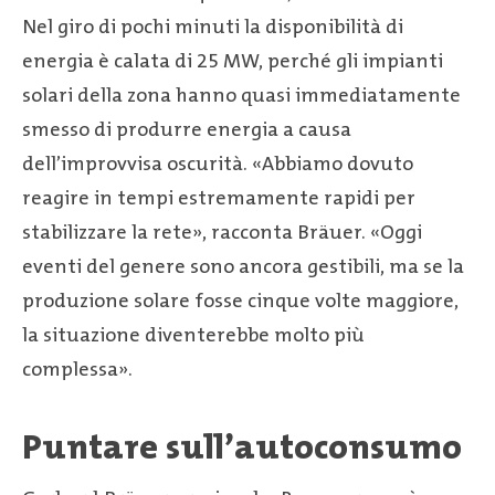
Nel giro di pochi minuti la disponibilità di
energia è calata di 25 MW, perché gli impianti
solari della zona hanno quasi immediatamente
smesso di produrre energia a causa
dell’improvvisa oscurità. «Abbiamo dovuto
reagire in tempi estremamente rapidi per
stabilizzare la rete», racconta Bräuer. «Oggi
eventi del genere sono ancora gestibili, ma se la
produzione solare fosse cinque volte maggiore,
la situazione diventerebbe molto più
complessa».
Puntare sull’autoconsumo