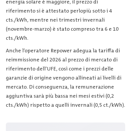
energia solare è maggiore, il prezzo di
riferimento si è attestato perlopiù sotto i 4
cts./kWh, mentre nei trimestri invernali
(novembre-marzo) è stato compreso tra 6 e 10
cts./kWh.
Anche l’operatore Repower adegua la tariffa di
reimmissione del 2026 al prezzo di mercato di
riferimento dell’UFE, così come i prezzi delle
garanzie di origine vengono allineati ai livelli di
mercato. Di conseguenza, la remunerazione
aggiuntiva sarà più bassa nei mesi estivi (0,2
cts./kWh) rispetto a quelli invernali (0,5 ct./kWh).