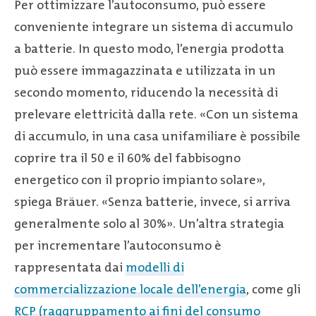
Per ottimizzare l’autoconsumo, può essere
conveniente integrare un sistema di accumulo
a batterie. In questo modo, l’energia prodotta
può essere immagazzinata e utilizzata in un
secondo momento, riducendo la necessità di
prelevare elettricità dalla rete. «Con un sistema
di accumulo, in una casa unifamiliare è possibile
coprire tra il 50 e il 60% del fabbisogno
energetico con il proprio impianto solare»,
spiega Bräuer. «Senza batterie, invece, si arriva
generalmente solo al 30%». Un’altra strategia
per incrementare l’autoconsumo è
rappresentata dai
modelli di
commercializzazione locale dell’energia
, come gli
RCP (raggruppamento ai fini del consumo