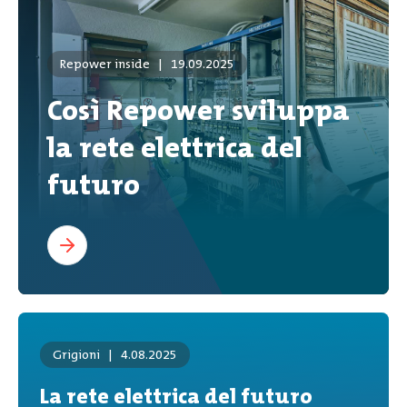
Repower inside
|
19.09.2025
Così Repower sviluppa
la rete elettrica del
futuro
Grigioni
|
4.08.2025
La rete elettrica del futuro