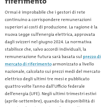
riferimento
Ormai è improbabile che i gestori di rete
continuino a corrispondere remunerazioni
superiori ai costi di produzione. La ragione è la
nuova Legge sull’energia elettrica, approvata
dagli svizzeri nel giugno 2024. La normativa
stabilisce che, salvo accordi individuali, la
remunerazione futura sarà basata sul
prezzo di
mercato di riferimento
armonizzato a livello
nazionale, calcolato sui prezzi medi del mercato
elettrico degli ultimi tre mesi e pubblicato
quattro volte l’anno dall’Ufficio federale
dell’energia (UFE). Negli ultimi trimestri estivi
(aprile-settembre), quando la disponibilità di