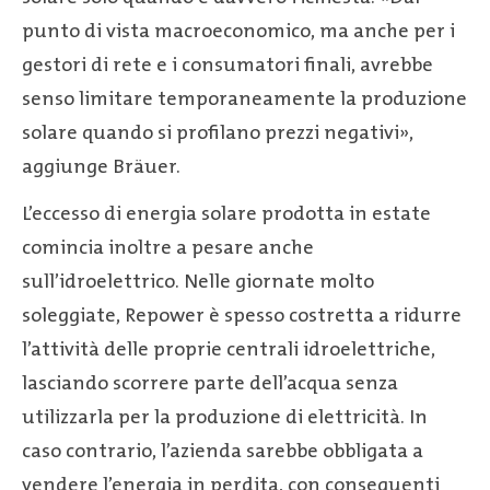
punto di vista macroeconomico, ma anche per i
gestori di rete e i consumatori finali, avrebbe
senso limitare temporaneamente la produzione
solare quando si profilano prezzi negativi»,
aggiunge Bräuer.
L’eccesso di energia solare prodotta in estate
comincia inoltre a pesare anche
sull’idroelettrico. Nelle giornate molto
soleggiate, Repower è spesso costretta a ridurre
l’attività delle proprie centrali idroelettriche,
lasciando scorrere parte dell’acqua senza
utilizzarla per la produzione di elettricità. In
caso contrario, l’azienda sarebbe obbligata a
vendere l’energia in perdita, con conseguenti