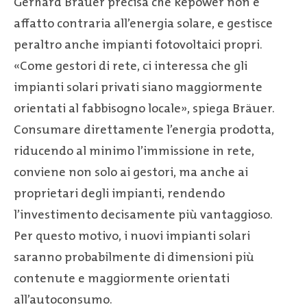
Gerhard Bräuer precisa che Repower non è
affatto contraria all’energia solare, e gestisce
peraltro anche impianti fotovoltaici propri.
«Come gestori di rete, ci interessa che gli
impianti solari privati siano maggiormente
orientati al fabbisogno locale», spiega Bräuer.
Consumare direttamente l’energia prodotta,
riducendo al minimo l’immissione in rete,
conviene non solo ai gestori, ma anche ai
proprietari degli impianti, rendendo
l’investimento decisamente più vantaggioso.
Per questo motivo, i nuovi impianti solari
saranno probabilmente di dimensioni più
contenute e maggiormente orientati
all’autoconsumo.