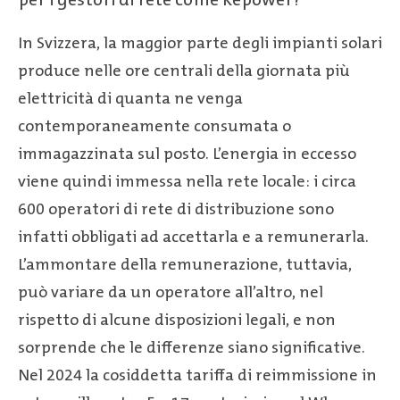
In Svizzera, la maggior parte degli impianti solari
produce nelle ore centrali della giornata più
elettricità di quanta ne venga
contemporaneamente consumata o
immagazzinata sul posto. L’energia in eccesso
viene quindi immessa nella rete locale: i circa
600 operatori di rete di distribuzione sono
infatti obbligati ad accettarla e a remunerarla.
L’ammontare della remunerazione, tuttavia,
può variare da un operatore all’altro, nel
rispetto di alcune disposizioni legali, e non
sorprende che le differenze siano significative.
Nel 2024 la cosiddetta tariffa di reimmissione in