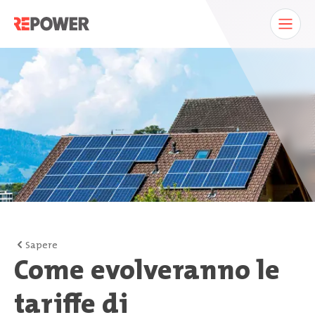
Sapere
Come evolveranno le
tariffe di