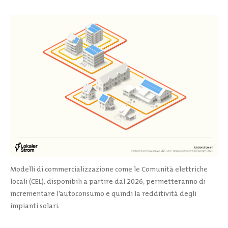
Modelli di commercializzazione come le Comunità elettriche
locali (CEL), disponibili a partire dal 2026, permetteranno di
incrementare l’autoconsumo e quindi la redditività degli
impianti solari.