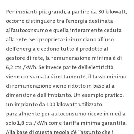
Per impianti più grandi, a partire da 30 kilowatt,
occorre distinguere tra l’energia destinata
all’autoconsumo e quella interamente ceduta
alla rete. Se i proprietari rinunciano all’uso
dell’energia e cedono tutto il prodotto al
gestore di rete, la remunerazione minima è di
6,2 cts./kWh. Se invece parte dell’elettricità
viene consumata direttamente, il tasso minimo
di remunerazione viene ridotto in base alla
dimensione dell’impianto. Un esempio pratico:
un impianto da 100 kilowatt utilizzato
parzialmente per autoconsumo riceve in media
solo 1,8 cts./kWh come tariffa minima garantita.
Alla base di questa regola c’è l’assunto che i