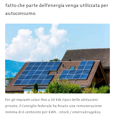
fatto che parte dell’energia venga utilizzata per
autoconsumo.
Per gli impianti solari fino a 30 kW, tipici delle abitazioni
private, il Consiglio federale ha fissato una remunerazione
minima di 6 centesimi per kWh.
: istock / omersukrugoksu