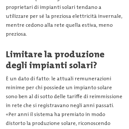
proprietari di impianti solari tendano a
utilizzare per sé la preziosa elettricità invernale,
mentre cedono alla rete quella estiva, meno
preziosa.
Limitare la produzione
degli impianti solari?
È un dato di fatto: le attuali remunerazioni
minime per chi possiede un impianto solare
sono ben al di sotto delle tariffe di reimmissione
in rete che si registravano negli anni passati.
«Per anni il sistema ha premiato in modo
distorto la produzione solare, riconoscendo