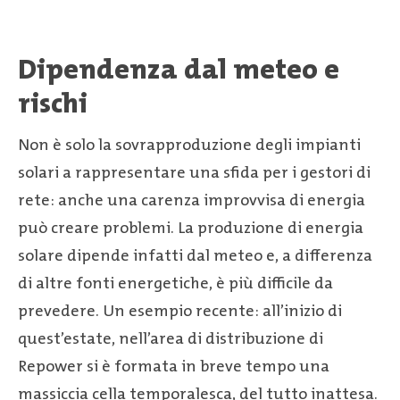
Dipendenza dal meteo e
rischi
Non è solo la sovrapproduzione degli impianti
solari a rappresentare una sfida per i gestori di
rete: anche una carenza improvvisa di energia
può creare problemi. La produzione di energia
solare dipende infatti dal meteo e, a differenza
di altre fonti energetiche, è più difficile da
prevedere. Un esempio recente: all’inizio di
quest’estate, nell’area di distribuzione di
Repower si è formata in breve tempo una
massiccia cella temporalesca, del tutto inattesa.