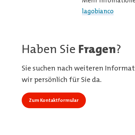
Mehr Infomation
lagobianco
Haben Sie
Fragen
?
Sie suchen nach weiteren Informat
wir persönlich für Sie da.
Zum Kontaktformular