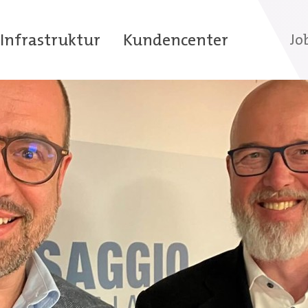
Infrastruktur
Kundencenter
Jo