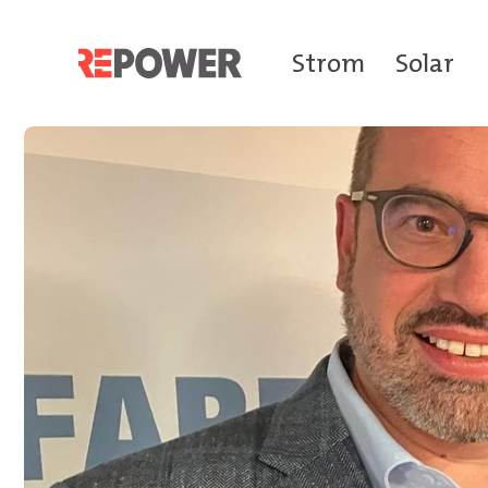
Strom
Solar