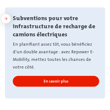
Subventions pour votre
infrastructure de recharge de
camions électriques
En planifiant assez tôt, vous bénéficiez
d’un double avantage : avec Repower E-
Mobility, mettez toutes les chances de
votre côté.
En savoir plus