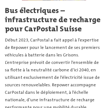
Bus électriques –
infrastructure de recharge
pour CarPostal Suisse
Début 2023, CarPostal a fait appel à l’expertise
de Repower pour le lancement de ses premiers
véhicules à batterie dans les Grisons.
L’entreprise prévoit de convertir l’ensemble de
sa flotte à la neutralité carbone d’ici 2040, en
utilisant exclusivement de l’électricité issue de
sources renouvelables. Repower accompagne
CarPostal dans le déploiement, à l’échelle
nationale, d’une infrastructure de recharge
performante pour une mobilité durable.