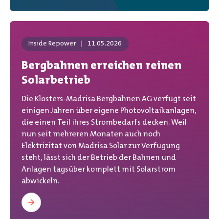
Inside Repower
|
11.05.2026
Bergbahnen erreichen reinen
Solarbetrieb
Die Klosters-Madrisa Bergbahnen AG verfügt seit
einigen Jahren über eigene Photovoltaikanlagen,
die einen Teil ihres Strombedarfs decken. Weil
nun seit mehreren Monaten auch noch
Elektrizität von Madrisa Solar zur Verfügung
steht, lässt sich der Betrieb der Bahnen und
Anlagen tagsüber komplett mit Solarstrom
abwickeln.