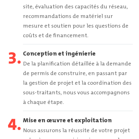
site, évaluation des capacités du réseau,
recommandations de matériel sur
mesure et soutien pour les questions de
coûts et de financement.
Conception et ingénierie
De la planification détaillée à la demande
de permis de construire, en passant par
la gestion de projet et la coordination des
sous-traitants, nous vous accompagnons
à chaque étape.
Mise en œuvre et exploitation
Nous assurons la réussite de votre projet