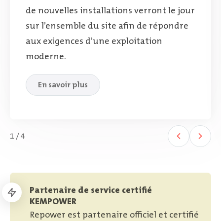
de nouvelles installations verront le jour
sur l’ensemble du site afin de répondre
aux exigences d’une exploitation
moderne.
En savoir plus
1
/
4
Partenaire de service certifié
KEMPOWER
Repower est partenaire officiel et certifié