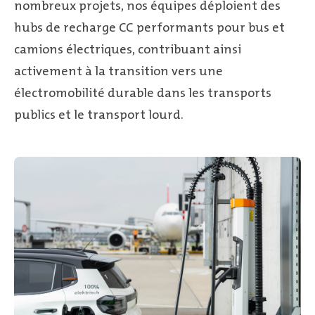
nombreux projets, nos équipes déploient des
hubs de recharge CC performants pour bus et
camions électriques, contribuant ainsi
activement à la transition vers une
électromobilité durable dans les transports
publics et le transport lourd.