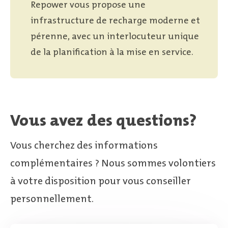
Repower vous propose une
infrastructure de recharge moderne et
pérenne, avec un interlocuteur unique
de la planification à la mise en service.
Vous avez des questions?
Vous cherchez des informations
complémentaires ? Nous sommes volontiers
à votre disposition pour vous conseiller
personnellement.