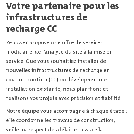
Votre partenaire pour les
infrastructures de
recharge CC
Repower propose une offre de services
modulaire, de l’analyse du site à la mise en
service. Que vous souhaitiez installer de
nouvelles infrastructures de recharge en
courant continu (CC) ou développer une
installation existante, nous planifions et
réalisons vos projets avec précision et fiabilité.
Notre équipe vous accompagne à chaque étape :
elle coordonne les travaux de construction,
veille au respect des délais et assure la