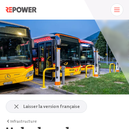
Laisser la version française
Infrastructure