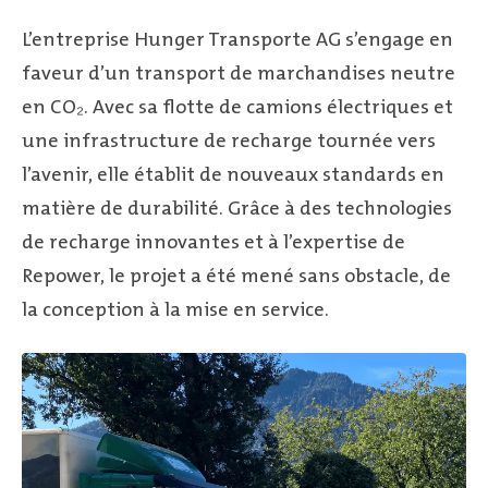
L’entreprise Hunger Transporte AG s’engage en
faveur d’un transport de marchandises neutre
en CO₂. Avec sa flotte de camions électriques et
une infrastructure de recharge tournée vers
l’avenir, elle établit de nouveaux standards en
matière de durabilité. Grâce à des technologies
de recharge innovantes et à l’expertise de
Repower, le projet a été mené sans obstacle, de
la conception à la mise en service.