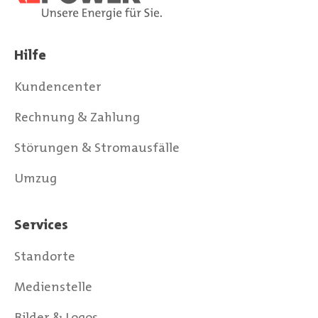
Hilfe
Kundencenter
Rechnung & Zahlung
Störungen & Stromausfälle
Umzug
Services
Standorte
Medienstelle
Bilder & Logos