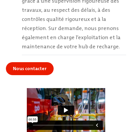
grâce à une supervision rigoureuse des
travaux, au respect des délais, à des
contrôles qualité rigoureux et à la
réception. Sur demande, nous prenons
également en charge l’exploitation et la
maintenance de votre hub de recharge.
Nous contacter