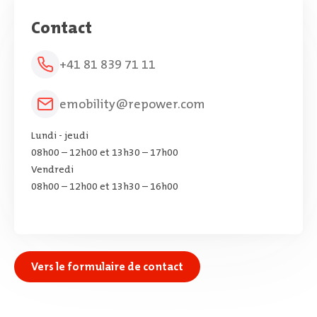
Contact
+41 81 839 71 11
emobility@repower.com
Lundi - jeudi
08h00 – 12h00 et 13h30 – 17h00
Vendredi
08h00 – 12h00 et 13h30 – 16h00
Vers le formulaire de contact