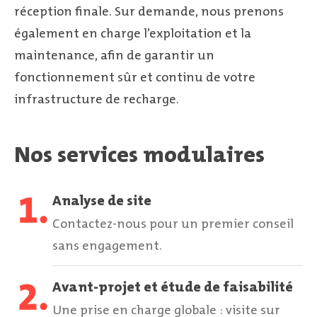
réception finale. Sur demande, nous prenons
également en charge l’exploitation et la
maintenance, afin de garantir un
fonctionnement sûr et continu de votre
infrastructure de recharge.
Nos services modulaires
Analyse de site
Contactez-nous pour un premier conseil
sans engagement.
Avant-projet et étude de faisabilité
Une prise en charge globale : visite sur