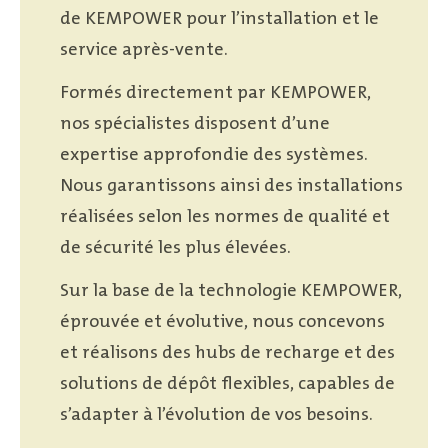
de KEMPOWER pour l’installation et le
service après-vente.
Formés directement par KEMPOWER,
nos spécialistes disposent d’une
expertise approfondie des systèmes.
Nous garantissons ainsi des installations
réalisées selon les normes de qualité et
de sécurité les plus élevées.
Sur la base de la technologie KEMPOWER,
éprouvée et évolutive, nous concevons
et réalisons des hubs de recharge et des
solutions de dépôt flexibles, capables de
s’adapter à l’évolution de vos besoins.