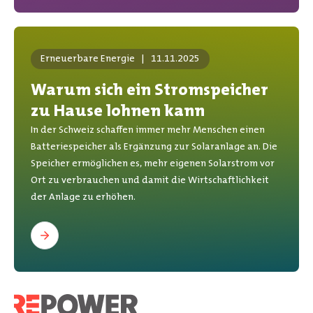
Erneuerbare Energie
|
11.11.2025
Warum sich ein Stromspeicher
zu Hause lohnen kann
In der Schweiz schaffen immer mehr Menschen einen
Batteriespeicher als Ergänzung zur Solaranlage an. Die
Speicher ermöglichen es, mehr eigenen Solarstrom vor
Ort zu verbrauchen und damit die Wirtschaftlichkeit
der Anlage zu erhöhen.