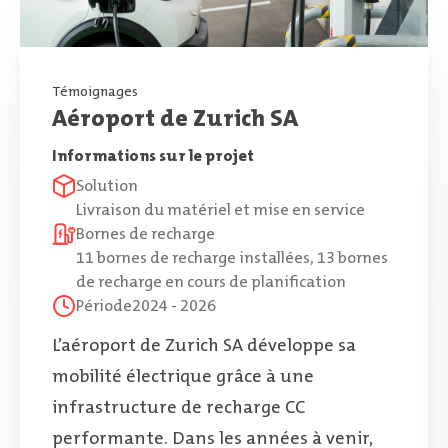
Témoignages
Aéroport de Zurich SA
Informations sur le projet
Solution
Livraison du matériel et mise en service
Bornes de recharge
11 bornes de recharge installées, 13 bornes
de recharge en cours de planification
Période
2024 - 2026
L’aéroport de Zurich SA développe sa
mobilité électrique grâce à une
infrastructure de recharge CC
performante. Dans les années à venir,