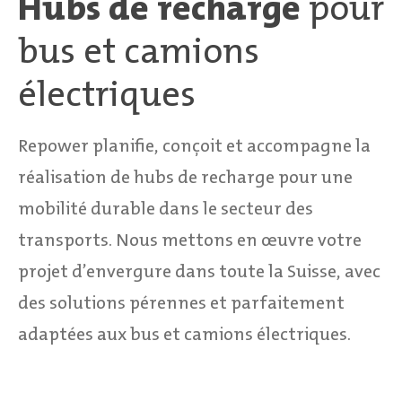
Hubs de recharge
pour
bus et camions
électriques
Repower planifie, conçoit et accompagne la
réalisation de hubs de recharge pour une
mobilité durable dans le secteur des
transports. Nous mettons en œuvre votre
projet d’envergure dans toute la Suisse, avec
des solutions pérennes et parfaitement
adaptées aux bus et camions électriques.