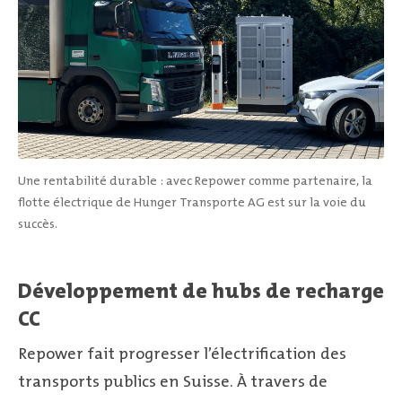
Une rentabilité durable : avec Repower comme partenaire, la
flotte électrique de Hunger Transporte AG est sur la voie du
succès.
Développement de hubs de recharge
CC
Repower fait progresser l’électrification des
transports publics en Suisse. À travers de