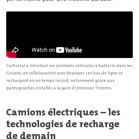
CarPostal a introduit ses premiers véhicules à batterie dans les
Grisons, en collaboration avec Repower. Les bus de ligne se
rechargent en un temps record, notamment grâce aux
pantographes installés à la gare d’Untervaz-Trimmis.
Camions électriques – les
technologies de recharge
de demain